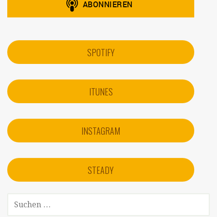
SPOTIFY
ITUNES
INSTAGRAM
STEADY
SUCHEN
NACH: