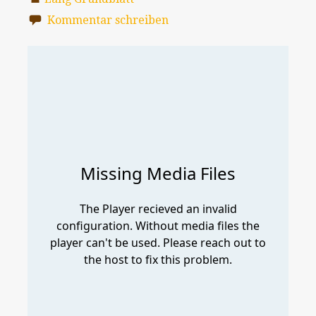
Kommentar schreiben