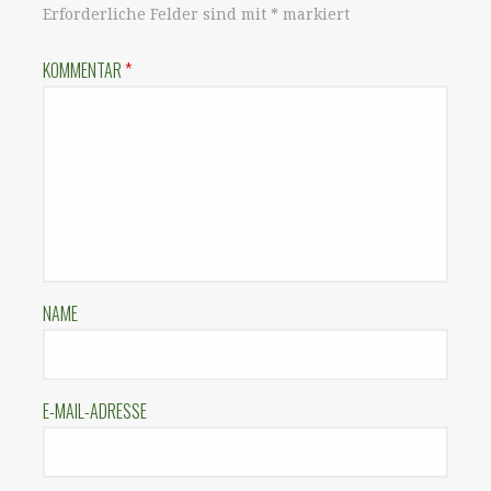
Erforderliche Felder sind mit
*
markiert
KOMMENTAR
*
NAME
E-MAIL-ADRESSE