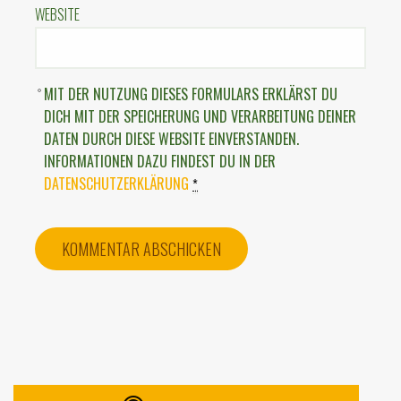
WEBSITE
MIT DER NUTZUNG DIESES FORMULARS ERKLÄRST DU
DICH MIT DER SPEICHERUNG UND VERARBEITUNG DEINER
DATEN DURCH DIESE WEBSITE EINVERSTANDEN.
INFORMATIONEN DAZU FINDEST DU IN DER
DATENSCHUTZERKLÄRUNG
*