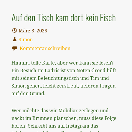
Auf den Tisch kam dort kein Fisch
März 3, 2026
Simon
Kommentar schreiben
Hmmm, tolle Karte, aber wer kann sie lesen?
Ein Besuch Im Ladris ist von NötenElrond hilft
mit seinem Beleuchtungstisch und Tim und
Simon gehen, leicht zerstreut, tieferen Fragen
auf den Grund.
Wer möchte das wir Mobiliar zerlegen und
nackt im Brunnen planschen, muss diese Folge
hören! Schreibt uns auf Instagram das