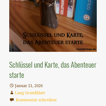
Schlüssel und Karte, das Abenteuer
starte
Januar 21, 2026
Lang Grundblatt
Kommentar schreiben