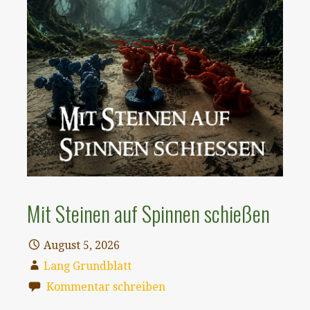
Mit Steinen auf Spinnen schießen
August 5, 2026
Lang Grundblatt
Kommentar schreiben