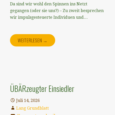
Da sind wir wohl den Spinnen ins Netzt
gegangen (oder sie uns?) – Zu zweit besprechen
wir impulsgesteuerte Individuen und…
WEITERLESEN →
ÜBÄRzeugter Einsiedler
Juli 14, 2026
Lang Grundblatt