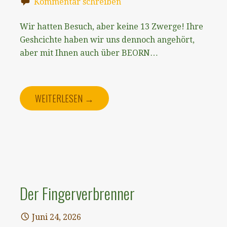
Kommentar schreiben
Wir hatten Besuch, aber keine 13 Zwerge! Ihre
Geshcichte haben wir uns dennoch angehört,
aber mit Ihnen auch über BEORN…
WEITERLESEN →
Der Fingerverbrenner
Juni 24, 2026