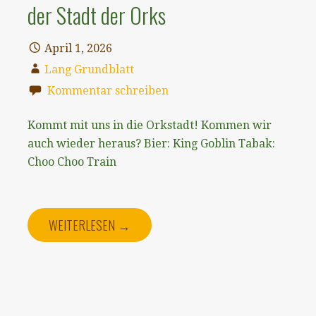
der Stadt der Orks
April 1, 2026
Lang Grundblatt
Kommentar schreiben
Kommt mit uns in die Orkstadt! Kommen wir
auch wieder heraus? Bier: King Goblin Tabak:
Choo Choo Train
WEITERLESEN →