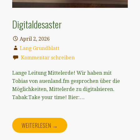
Digitaldesaster
April 2, 2026
Lang Grundblatt
Kommentar schreiben
Lange Leitung Mittelerde! Wir haben mit
Tobias von ⁠auenland.fm ⁠gesprochen über die
Möglichkeiten, Mittelerde zu digitalsieren.
Tabak:⁠Take your time!⁠ Bier:…
WEITERLESEN →