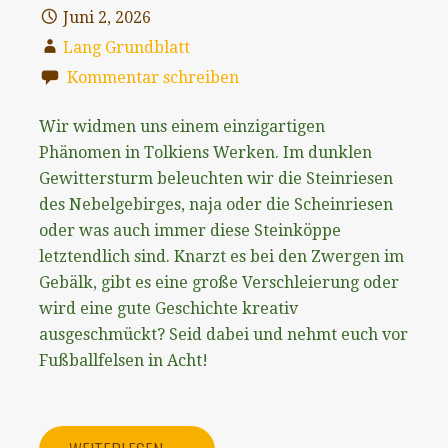
Juni 2, 2026
Lang Grundblatt
Kommentar schreiben
Wir widmen uns einem einzigartigen
Phänomen in Tolkiens Werken. Im dunklen
Gewittersturm beleuchten wir die Steinriesen
des Nebelgebirges, naja oder die Scheinriesen
oder was auch immer diese Steinköppe
letztendlich sind. Knarzt es bei den Zwergen im
Gebälk, gibt es eine große Verschleierung oder
wird eine gute Geschichte kreativ
ausgeschmückt? Seid dabei und nehmt euch vor
Fußballfelsen in Acht!