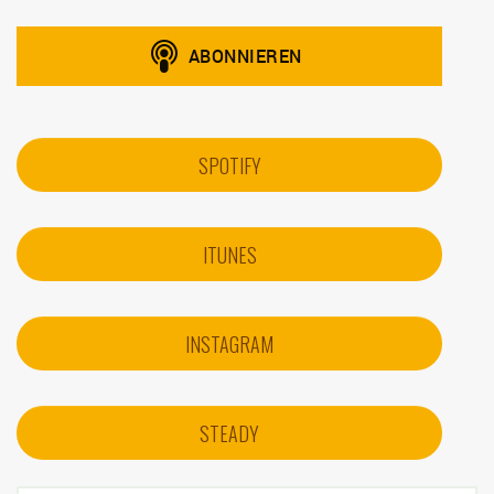
SPOTIFY
ITUNES
INSTAGRAM
STEADY