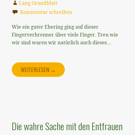
Lang Grundblatt
Kommentar schreiben
Wie ein guter Ehering ging auf dieser
Fingerverbrenner über viele Finger. Treu wie
wir sind waren wir natürlich auch dieses…
WEITERLESEN →
Die wahre Sache mit den Entfrauen