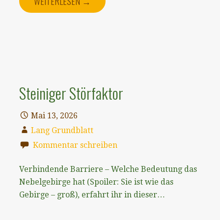
WEITERLESEN →
Steiniger Störfaktor
Mai 13, 2026
Lang Grundblatt
Kommentar schreiben
Verbindende Barriere – Welche Bedeutung das
Nebelgebirge hat (Spoiler: Sie ist wie das
Gebirge – groß), erfahrt ihr in dieser…