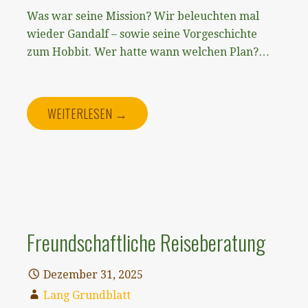
Was war seine Mission? Wir beleuchten mal
wieder Gandalf – sowie seine Vorgeschichte
zum Hobbit. Wer hatte wann welchen Plan?…
WEITERLESEN →
Freundschaftliche Reiseberatung
Dezember 31, 2025
Lang Grundblatt