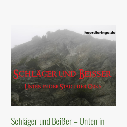
Schläger und Beißer – Unten in