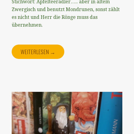
Stichwort: Apfelteeradler….. aber in altem
Zwergisch und benutzt Mondrunen, sonst zählt
es nicht und Herr die Rönge muss das
übernehmen.
WEITERLESEN →