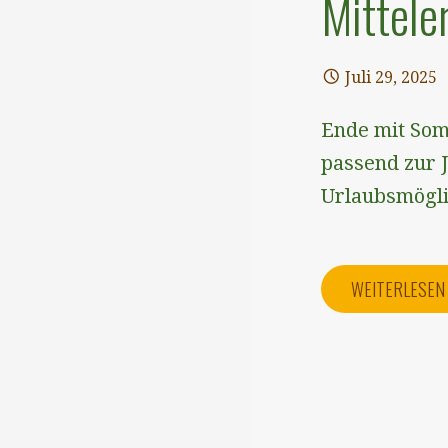
Mittele
Juli 29, 2025
Ende mit Som
passend zur 
Urlaubsmögli
WEITERLESE