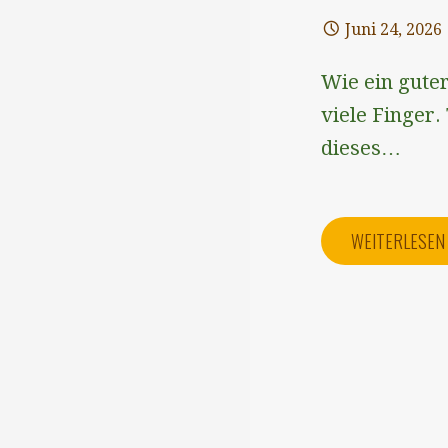
Juni 24, 2026
Wie ein gute
viele Finger.
dieses…
WEITERLESE