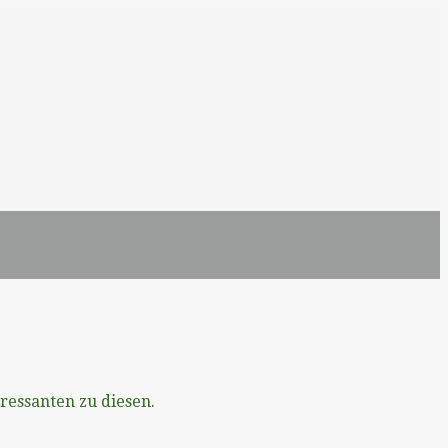
eressanten zu diesen.