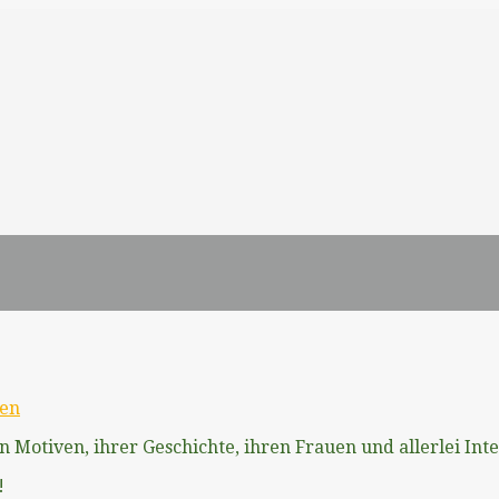
en
n Motiven, ihrer Geschichte, ihren Frauen und allerlei Int
!