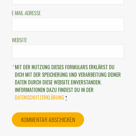
E-MAIL-ADRESSE
WEBSITE
MIT DER NUTZUNG DIESES FORMULARS ERKLÄRST DU
DICH MIT DER SPEICHERUNG UND VERARBEITUNG DEINER
DATEN DURCH DIESE WEBSITE EINVERSTANDEN.
INFORMATIONEN DAZU FINDEST DU IN DER
DATENSCHUTZERKLÄRUNG
*