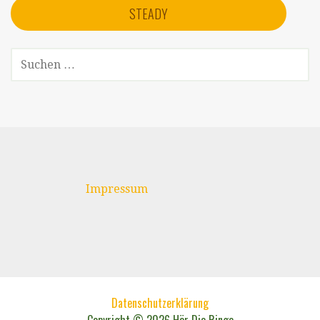
STEADY
SUCHEN
NACH:
Impressum
Datenschutzerklärung
Copyright © 2026 Hör Die Ringe