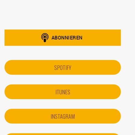
SPOTIFY
ITUNES
INSTAGRAM