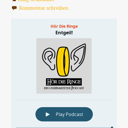
Kommentar schreiben