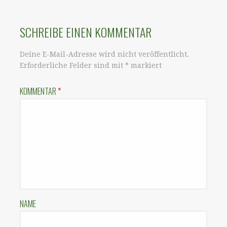
SCHREIBE EINEN KOMMENTAR
Deine E-Mail-Adresse wird nicht veröffentlicht.
Erforderliche Felder sind mit
*
markiert
KOMMENTAR
*
NAME