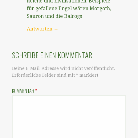
Reiche und Zivilisationen. Beispiele
für gefallene Engel wären Morgoth,
Sauron und die Balrogs
Antworten
SCHREIBE EINEN KOMMENTAR
Deine E-Mail-Adresse wird nicht veröffentlicht.
Erforderliche Felder sind mit
*
markiert
KOMMENTAR
*