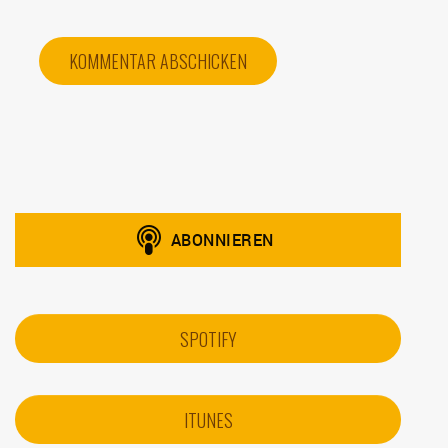
SPOTIFY
ITUNES