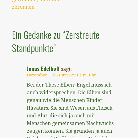
zeronnen
Ein Gedanke zu
“Zerstreute
Standpunkte”
Jonas Edelhoff
sagt:
Dezember 1, 2021 um 12:31 a.m. Uhr
Bei der These Elben=Engel muss ich
auch widersprechen. Die Elben sind
genau wie die Menschen Kinder
Ilúvatars. Sie sind Wesen aus Fleisch
und Blut, die sich ja auch mit
Menschen gemeinsamen Nachwuchs
zeugen können. Sie gründen ja auch