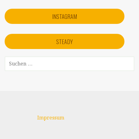
INSTAGRAM
STEADY
SUCHEN
NACH:
Impressum