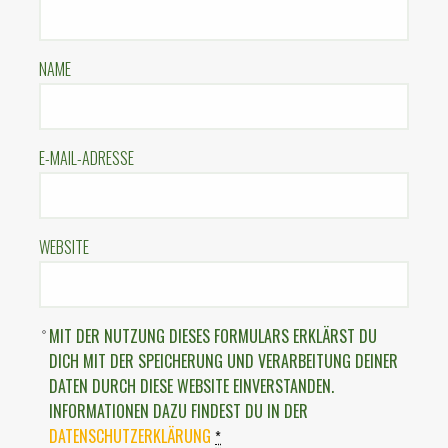
NAME
E-MAIL-ADRESSE
WEBSITE
MIT DER NUTZUNG DIESES FORMULARS ERKLÄRST DU
DICH MIT DER SPEICHERUNG UND VERARBEITUNG DEINER
DATEN DURCH DIESE WEBSITE EINVERSTANDEN.
INFORMATIONEN DAZU FINDEST DU IN DER
DATENSCHUTZERKLÄRUNG
*