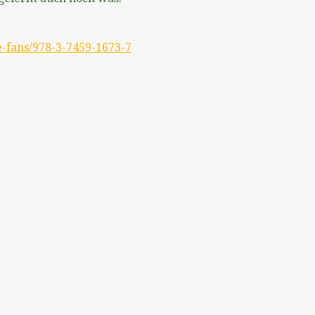
e-fans/978-3-7459-1673-7