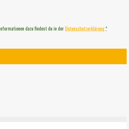
Informationen dazu findest du in der
Datenschutzerklärung
*