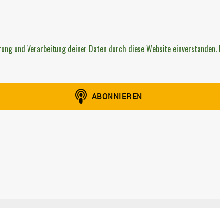
rung und Verarbeitung deiner Daten durch diese Website einverstanden. 