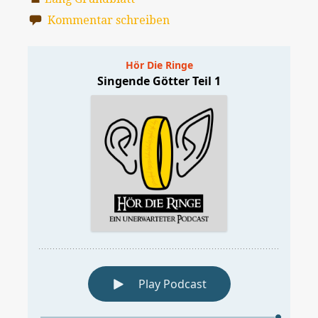
Kommentar schreiben