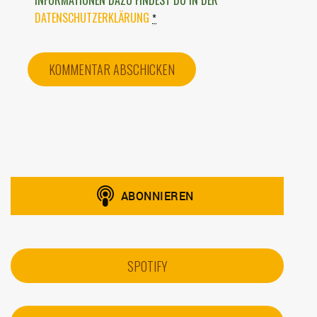
DATENSCHUTZERKLÄRUNG
*
SPOTIFY