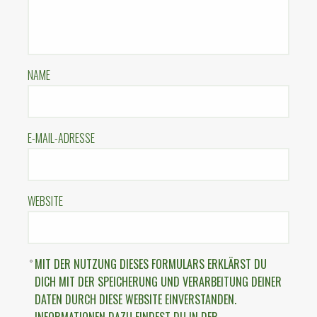
NAME
E-MAIL-ADRESSE
WEBSITE
MIT DER NUTZUNG DIESES FORMULARS ERKLÄRST DU
DICH MIT DER SPEICHERUNG UND VERARBEITUNG DEINER
DATEN DURCH DIESE WEBSITE EINVERSTANDEN.
INFORMATIONEN DAZU FINDEST DU IN DER