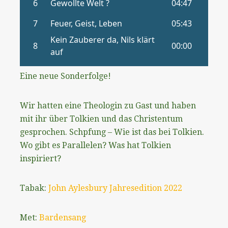
Eine neue Sonderfolge!
Wir hatten eine Theologin zu Gast und haben
mit ihr über Tolkien und das Christentum
gesprochen. Schpfung – Wie ist das bei Tolkien.
Wo gibt es Parallelen? Was hat Tolkien
inspiriert?
Tabak:
John Aylesbury Jahresedition 2022
Met:
Bardensang