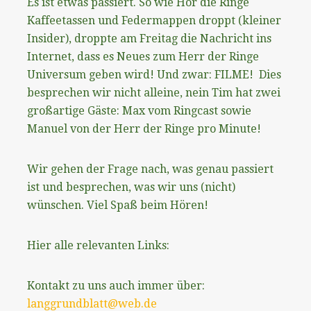
Es ist etwas passiert. So wie Hör die Ringe
Kaffeetassen und Federmappen droppt (kleiner
Insider), droppte am Freitag die Nachricht ins
Internet, dass es Neues zum Herr der Ringe
Universum geben wird! Und zwar: FILME! Dies
besprechen wir nicht alleine, nein Tim hat zwei
großartige Gäste: Max vom Ringcast sowie
Manuel von der Herr der Ringe pro Minute!
Wir gehen der Frage nach, was genau passiert
ist und besprechen, was wir uns (nicht)
wünschen. Viel Spaß beim Hören!
Hier alle relevanten Links:
Kontakt zu uns auch immer über:
langgrundblatt@web.de