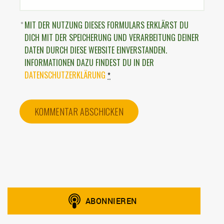
MIT DER NUTZUNG DIESES FORMULARS ERKLÄRST DU
DICH MIT DER SPEICHERUNG UND VERARBEITUNG DEINER
DATEN DURCH DIESE WEBSITE EINVERSTANDEN.
INFORMATIONEN DAZU FINDEST DU IN DER
DATENSCHUTZERKLÄRUNG
*