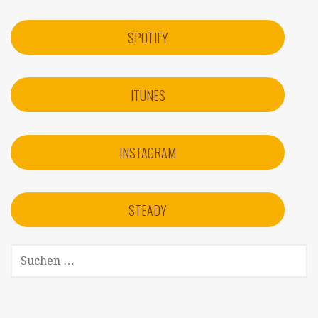
SPOTIFY
ITUNES
INSTAGRAM
STEADY
SUCHEN
NACH: