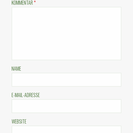
KOMMENTAR
*
NAME
E-MAIL-ADRESSE
WEBSITE