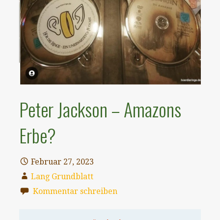
Peter Jackson – Amazons
Erbe?
Februar 27, 2023
Lang Grundblatt
Kommentar schreiben