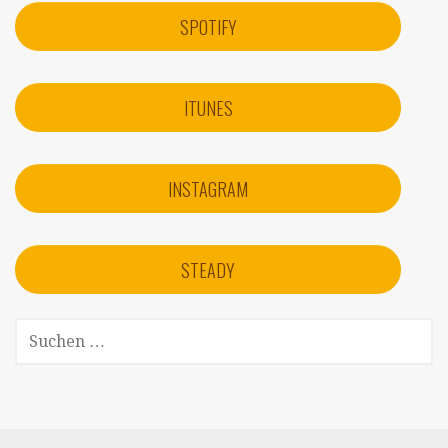
SPOTIFY
ITUNES
INSTAGRAM
STEADY
SUCHEN
NACH: