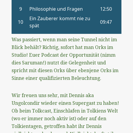
Was passiert, wenn man seine Tunnel nicht im
Blick behält? Richtig, sofort hat man Orks im
Studio! Euer Podcast der Opportunität (nimm
dies Saruman!) nutzt die Gelegenheit und
spricht mit diesen Orks über ebenjene Orks im
Sinne einer qualifizierten Beleuchtung.
Wir freuen uns sehr, mit Dennis aka
Ungolcondir wieder einen Supergast zu haben!
Ob beim Tolkcast, Einschlafen in Tolkiens Welt
(wo er immer noch aktiv ist) oder auf den
Tolkientagen, getroffen habt ihr Dennis