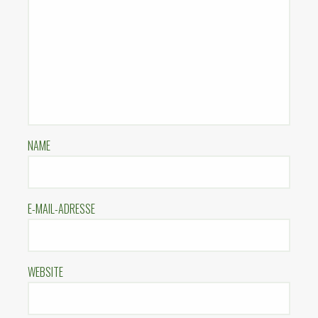
NAME
E-MAIL-ADRESSE
WEBSITE