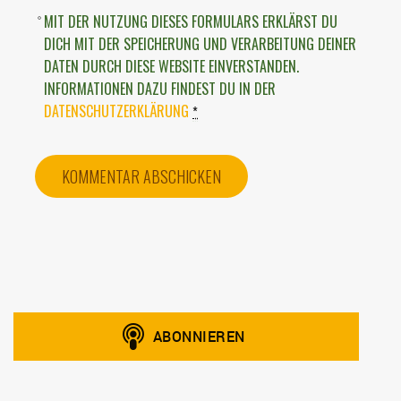
MIT DER NUTZUNG DIESES FORMULARS ERKLÄRST DU
DICH MIT DER SPEICHERUNG UND VERARBEITUNG DEINER
DATEN DURCH DIESE WEBSITE EINVERSTANDEN.
INFORMATIONEN DAZU FINDEST DU IN DER
DATENSCHUTZERKLÄRUNG
*