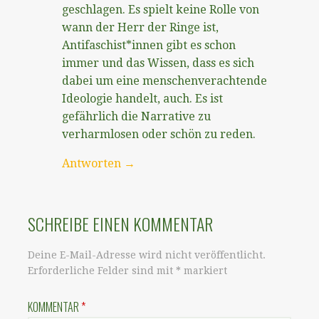
geschlagen. Es spielt keine Rolle von
wann der Herr der Ringe ist,
Antifaschist*innen gibt es schon
immer und das Wissen, dass es sich
dabei um eine menschenverachtende
Ideologie handelt, auch. Es ist
gefährlich die Narrative zu
verharmlosen oder schön zu reden.
Antworten
SCHREIBE EINEN KOMMENTAR
Deine E-Mail-Adresse wird nicht veröffentlicht.
Erforderliche Felder sind mit
*
markiert
KOMMENTAR
*