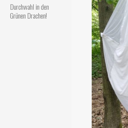
Durchwahl in den
Grünen Drachen!