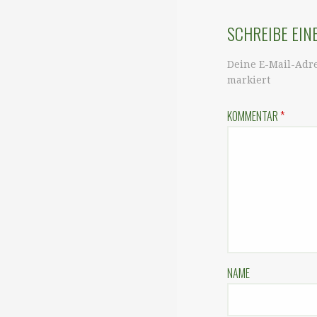
SCHREIBE EI
Deine E-Mail-Adre
markiert
KOMMENTAR
*
NAME