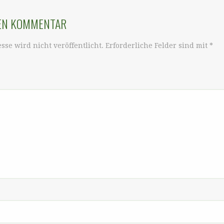
NEN KOMMENTAR
sse wird nicht veröffentlicht.
Erforderliche Felder sind mit
*