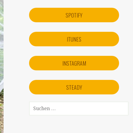
SPOTIFY
ITUNES
INSTAGRAM
STEADY
SUCHEN
NACH: