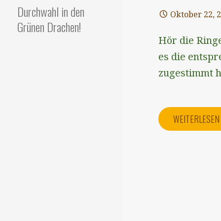
Durchwahl in den
Oktober 22, 
Grünen Drachen!
Hör die Ringe
es die entspr
zugestimmt 
WEITERLESE