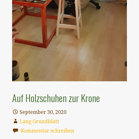
Auf Holzschuhen zur Krone
September 30, 2020
Lang Grundblatt
Kommentar schreiben