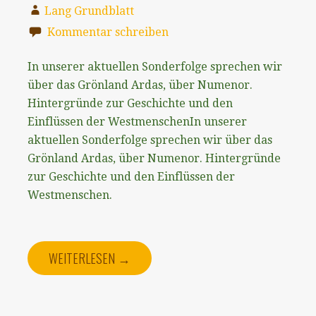
Lang Grundblatt
Kommentar schreiben
In unserer aktuellen Sonderfolge sprechen wir
über das Grönland Ardas, über Numenor.
Hintergründe zur Geschichte und den
Einflüssen der WestmenschenIn unserer
aktuellen Sonderfolge sprechen wir über das
Grönland Ardas, über Numenor. Hintergründe
zur Geschichte und den Einflüssen der
Westmenschen.
WEITERLESEN →