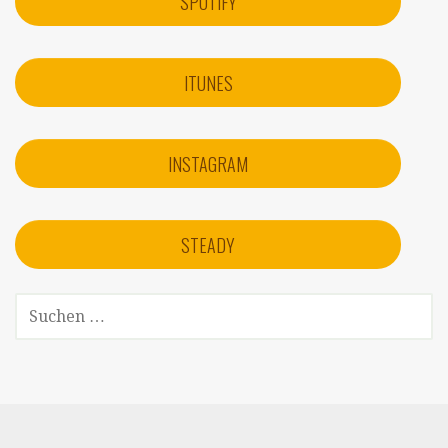
SPOTIFY
ITUNES
INSTAGRAM
STEADY
SUCHEN
NACH: