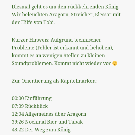
Diesmal geht es um den rückkehrenden König.
Wir beleuchten Aragorn, Streicher, Elessar mit
der Hilfe von Tobi.
Kurzer Hinweis: Aufgrund technischer
Probleme (Fehler ist erkannt und behoben),
kommt es an wenigen Stellen zu kleinen
Soundproblemen. Kommt nicht wieder vor
Zur Orientierung als Kapitelmarken:
00:00 Einführung
07:09 Rückblick
12;04 Allgemeines über Aragorn
39:26 Nochmal Bier und Tabak
43:22 Der Weg zum König