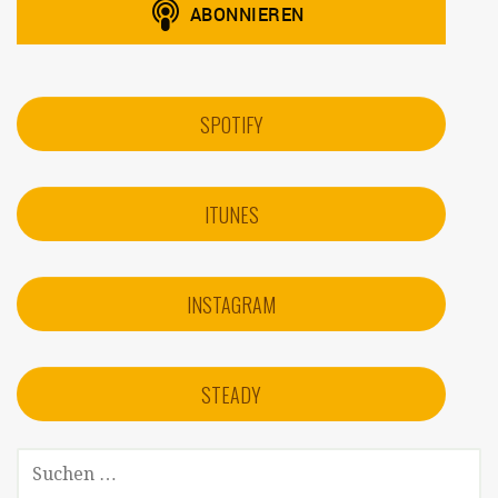
SPOTIFY
ITUNES
INSTAGRAM
STEADY
SUCHEN
NACH: