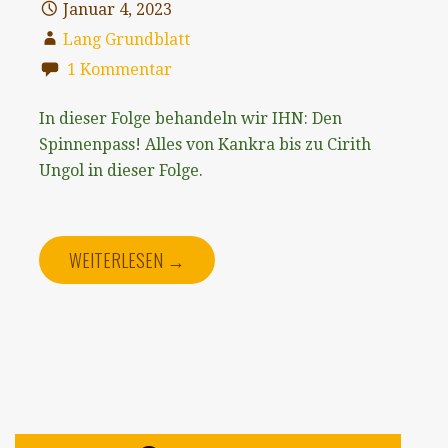
Januar 4, 2023
Lang Grundblatt
1 Kommentar
In dieser Folge behandeln wir IHN: Den
Spinnenpass! Alles von Kankra bis zu Cirith
Ungol in dieser Folge.
WEITERLESEN →