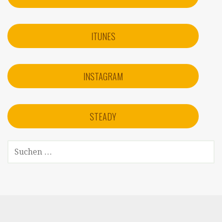
ITUNES
INSTAGRAM
STEADY
SUCHEN
NACH: