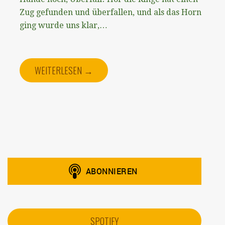
Zug gefunden und überfallen, und als das Horn
ging wurde uns klar,…
WEITERLESEN →
SPOTIFY