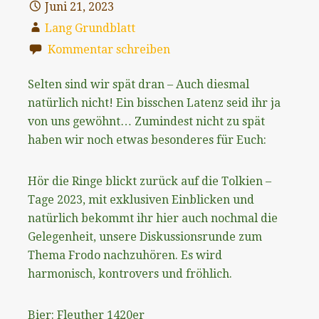
Juni 21, 2023
Lang Grundblatt
Kommentar schreiben
Selten sind wir spät dran – Auch diesmal
natürlich nicht! Ein bisschen Latenz seid ihr ja
von uns gewöhnt… Zumindest nicht zu spät
haben wir noch etwas besonderes für Euch:
Hör die Ringe blickt zurück auf die Tolkien –
Tage 2023, mit exklusiven Einblicken und
natürlich bekommt ihr hier auch nochmal die
Gelegenheit, unsere Diskussionsrunde zum
Thema Frodo nachzuhören. Es wird
harmonisch, kontrovers und fröhlich.
Bier: Fleuther 1420er