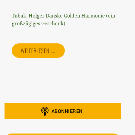
Tabak: Holger Danske Golden Harmonie (ein
großzügiges Geschenk)
WEITERLESEN →