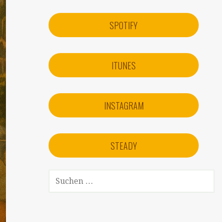
SPOTIFY
ITUNES
INSTAGRAM
STEADY
SUCHEN
NACH: