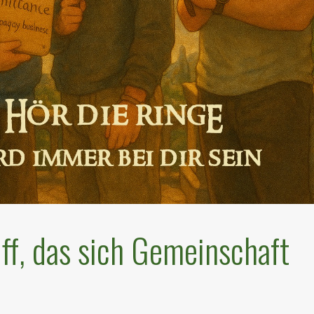
iff, das sich Gemeinschaft