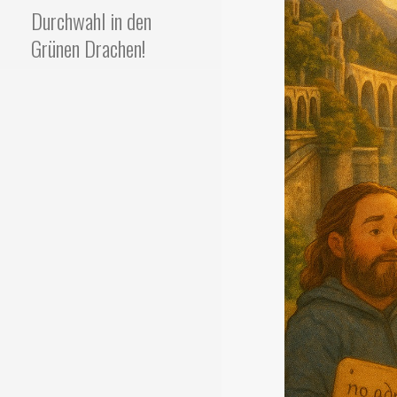
Durchwahl in den
Grünen Drachen!