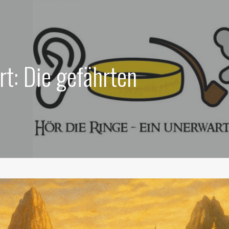
t: Die gefährten