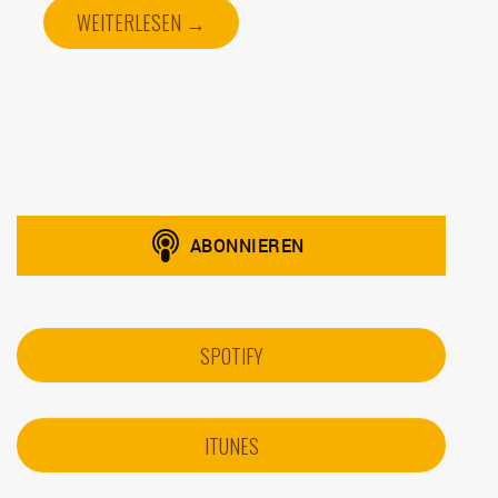
WEITERLESEN →
SPOTIFY
ITUNES