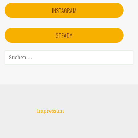
INSTAGRAM
STEADY
SUCHEN
NACH:
Impressum