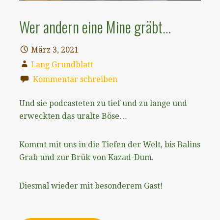
Wer andern eine Mine gräbt…
März 3, 2021
Lang Grundblatt
Kommentar schreiben
Und sie podcasteten zu tief und zu lange und
erweckten das uralte Böse…
Kommt mit uns in die Tiefen der Welt, bis Balins
Grab und zur Brük von Kazad-Dum.
Diesmal wieder mit besonderem Gast!